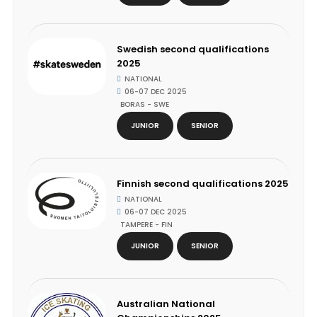
Swedish second qualifications
2025
NATIONAL
06-07 DEC 2025
BORAS - SWE
JUNIOR
SENIOR
Finnish second qualifications 2025
NATIONAL
06-07 DEC 2025
TAMPERE - FIN
JUNIOR
SENIOR
Australian National