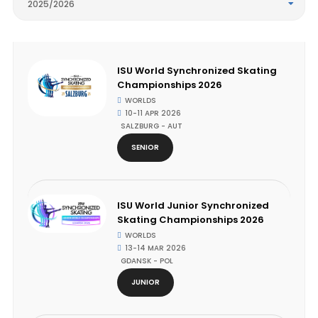
2025/2026
ISU World Synchronized Skating
Championships 2026
WORLDS
10-11 APR 2026
SALZBURG - AUT
SENIOR
ISU World Junior Synchronized
Skating Championships 2026
WORLDS
13-14 MAR 2026
GDANSK - POL
JUNIOR