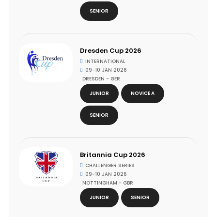
SENIOR
Dresden Cup 2026
INTERNATIONAL
09-10 JAN 2026
DRESDEN - GER
JUNIOR
NOVICE A
SENIOR
Britannia Cup 2026
CHALLENGER SERIES
09-10 JAN 2026
NOTTINGHAM - GBR
JUNIOR
SENIOR