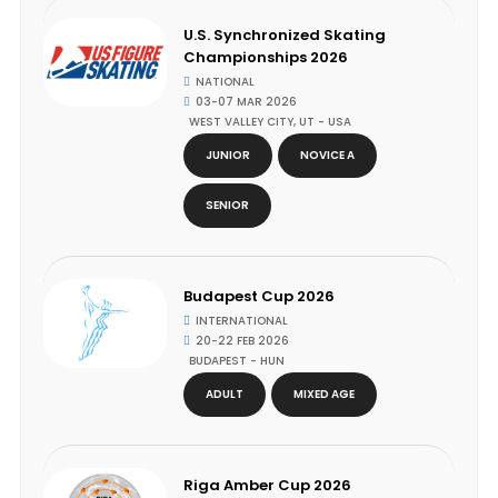
U.S. Synchronized Skating
Championships 2026
NATIONAL
03-07 MAR 2026
WEST VALLEY CITY, UT - USA
JUNIOR
NOVICE A
SENIOR
Budapest Cup 2026
INTERNATIONAL
20-22 FEB 2026
BUDAPEST - HUN
ADULT
MIXED AGE
Riga Amber Cup 2026