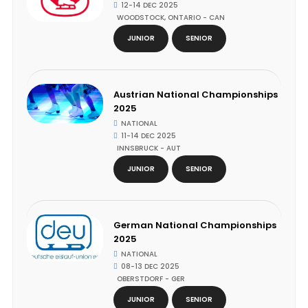
12-14 DEC 2025
WOODSTOCK, ONTARIO - CAN
JUNIOR
SENIOR
Austrian National Championships
2025
NATIONAL
11-14 DEC 2025
INNSBRUCK - AUT
JUNIOR
SENIOR
German National Championships
2025
NATIONAL
08-13 DEC 2025
OBERSTDORF - GER
JUNIOR
SENIOR