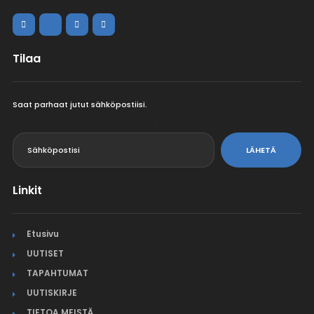
Tilaa
Saat parhaat jutut sähköpostiisi.
<
LÄHETÄ
Linkit
Etusivu
UUTISET
TAPAHTUMAT
UUTISKIRJE
TIETOA MEISTÄ