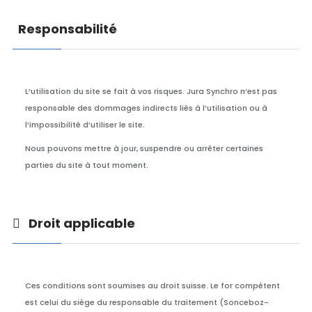
Responsabilité
L’utilisation du site se fait à vos risques. Jura Synchro n’est pas
responsable des dommages indirects liés à l’utilisation ou à
l’impossibilité d’utiliser le site.
Nous pouvons mettre à jour, suspendre ou arrêter certaines
parties du site à tout moment.
Droit applicable
Ces conditions sont soumises au droit suisse. Le for compétent
est celui du siège du responsable du traitement (Sonceboz-