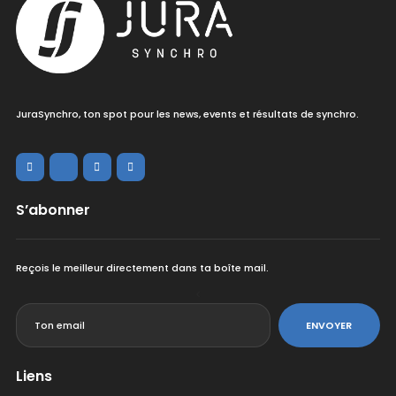
JuraSynchro, ton spot pour les news, events et résultats de synchro.
S’abonner
Reçois le meilleur directement dans ta boîte mail.
<
ENVOYER
Liens