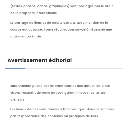
(textes, photos, vidéos, graphiques) sont protégés par le droit
de la propriété intellectuelle.
Le partage de liens et de courts extraits avec mention de la
source est autorisé. Toute réutilisation au-delà nécessite une
autorisation écrite.
Avertissement éditorial
Jura Synchro publie des informations et des actualités. Nous
visons l’exactitude, sans pouvoir garantir l’absence totale
d’erreurs.
Les liens externes sont fournis à titre pratique. Nous ne sommes
pas responsables des contenus ou pratiques de tiers.