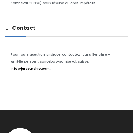
Sombeval, Suisse), sous réserve du droit impératif.
Contact
Pour toute question juridique, contactez :
Jura Synchro –
Amélie De Tomi
, Sonceboz-Sombeval, Suisse,
info@jurasynchro.com
.