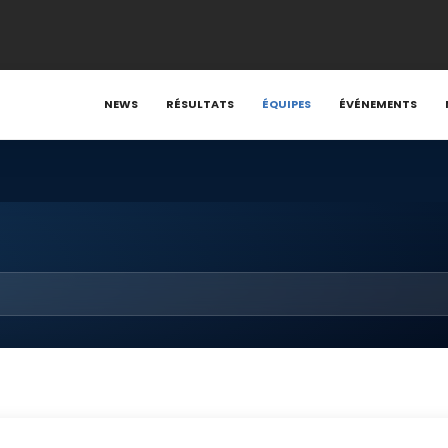
NEWS
RÉSULTATS
ÉQUIPES
ÉVÉNEMENTS