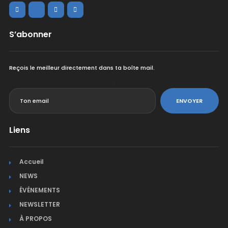
S’abonner
Reçois le meilleur directement dans ta boîte mail.
<
ENVOYER
Liens
Accueil
NEWS
ÉVÉNEMENTS
NEWSLETTER
À PROPOS