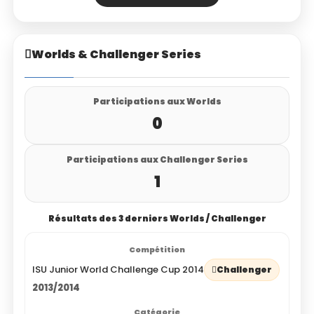
Worlds & Challenger Series
Participations aux Worlds
0
Participations aux Challenger Series
1
Résultats des 3 derniers Worlds / Challenger
ISU Junior World Challenge Cup 2014
Challenger
2013/2014