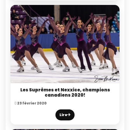
Les Suprêmes et Nexxice, champions
canadiens 2020!
23 février 2020
Lire