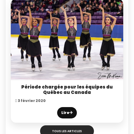
Période chargée pour les équipes du
Québec au Canada
3 février 2020
Lire
TOUS LES ARTICLES