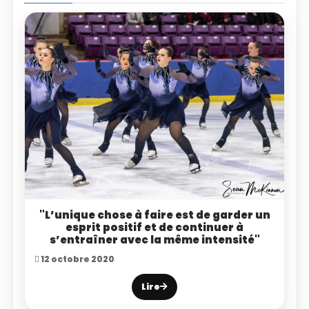
"L’unique chose à faire est de garder un
esprit positif et de continuer à
s’entraîner avec la même intensité"
12 octobre 2020
Lire