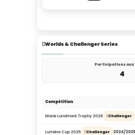
Worlds & Challenger Series
Participations aux
4
Compétition
Marie Lundmark Trophy 2026
Challenger
Lumière Cup 2025
2024/202
Challenger