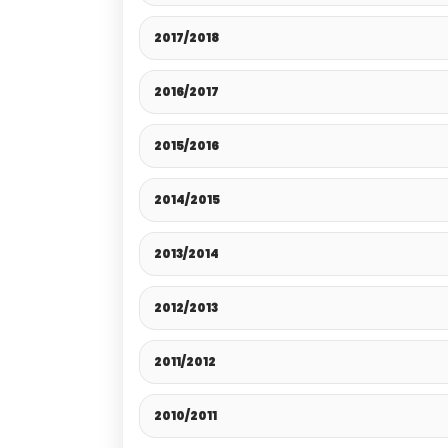
2017/2018
2016/2017
2015/2016
2014/2015
2013/2014
2012/2013
2011/2012
2010/2011