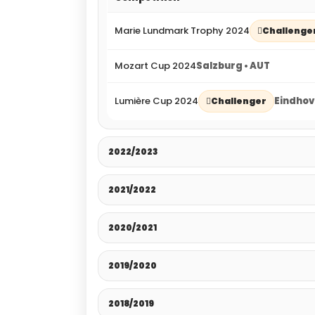
Marie Lundmark Trophy 2024
Challenge
Mozart Cup 2024
Salzburg • AUT
Lumière Cup 2024
Eindhov
Challenger
2022/2023
2021/2022
2020/2021
2019/2020
2018/2019