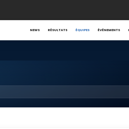
NEWS
RÉSULTATS
ÉQUIPES
ÉVÉNEMENTS