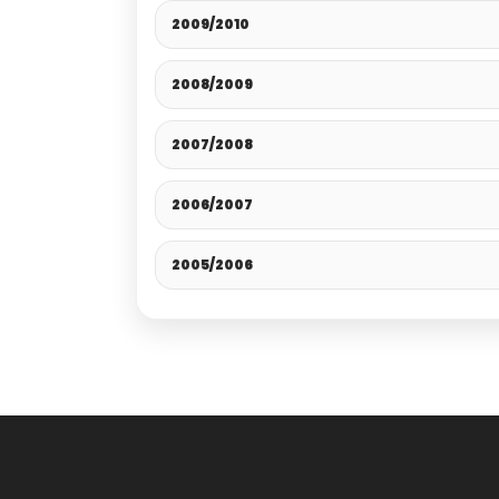
2009/2010
2008/2009
2007/2008
2006/2007
2005/2006