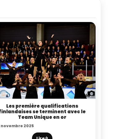
Les première qualifications
finlandaises se terminent avec le
Team Unique en or
5 novembre 2025
Lire