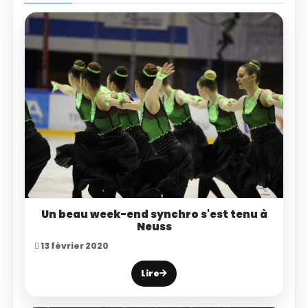
Un beau week-end synchro s'est tenu à
Neuss
13 février 2020
Lire