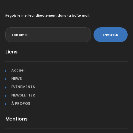
Reçois le meilleur directement dans ta boîte mail.
<
ENVOYER
Liens
Accueil
NEWS
ÉVÉNEMENTS
NEWSLETTER
À PROPOS
Mentions