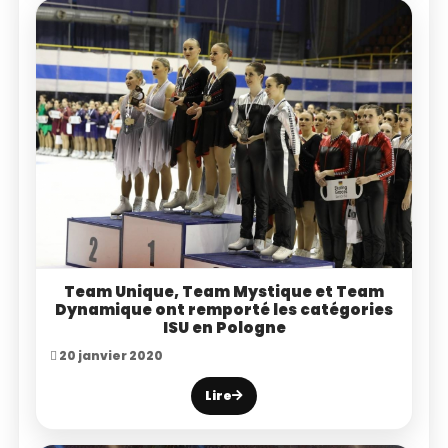
Team Unique, Team Mystique et Team
Dynamique ont remporté les catégories
ISU en Pologne
20 janvier 2020
Lire