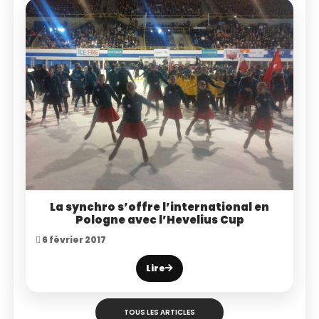
La synchro s’offre l’international en
Pologne avec l’Hevelius Cup
6 février 2017
Lire
TOUS LES ARTICLES