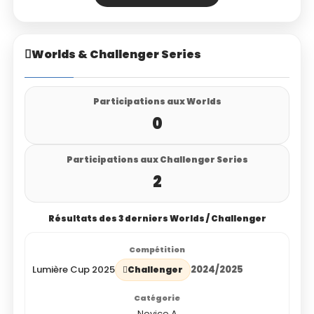
Worlds & Challenger Series
Participations aux Worlds
0
Participations aux Challenger Series
2
Résultats des 3 derniers Worlds / Challenger
Lumière Cup 2025
2024/2025
Challenger
Novice A