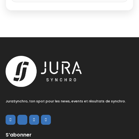
JuraSynchro, ton spot pour les news, events et résultats de synchro.
S’abonner