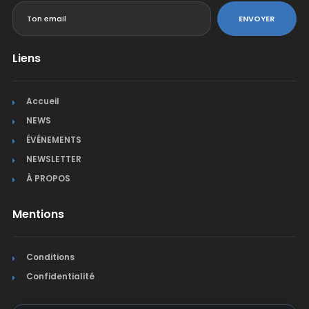
ENVOYER
Liens
Accueil
NEWS
ÉVÉNEMENTS
NEWSLETTER
À PROPOS
Mentions
Conditions
Confidentialité