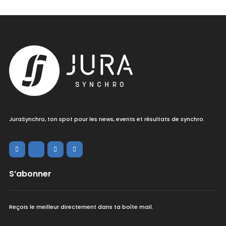
JuraSynchro, ton spot pour les news, events et résultats de synchro.
S’abonner
Reçois le meilleur directement dans ta boîte mail.
<