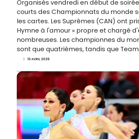
Organisés vendredi en début de soiré
courts des Championnats du monde s
les cartes. Les Suprêmes (CAN) ont pris
Hymne à l'amour » propre et chargé d'é
nombreuses. Les championnes du monde 
sont que quatrièmes, tandis que Team 
10 AVRIL 2026