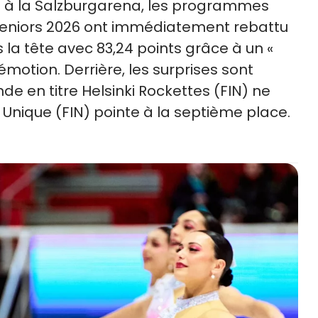
e à la Salzburgarena, les programmes
eniors 2026 ont immédiatement rebattu
 la tête avec 83,24 points grâce à un «
motion. Derrière, les surprises sont
en titre Helsinki Rockettes (FIN) ne
Unique (FIN) pointe à la septième place.