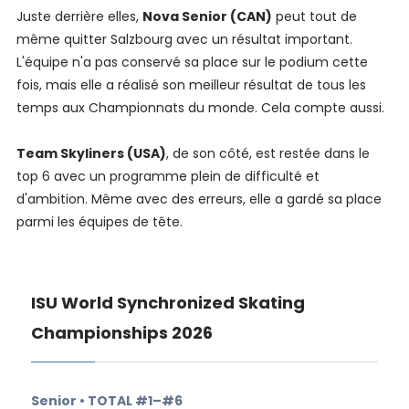
Juste derrière elles,
Nova Senior (CAN)
peut tout de
même quitter Salzbourg avec un résultat important.
L'équipe n'a pas conservé sa place sur le podium cette
fois, mais elle a réalisé son meilleur résultat de tous les
temps aux Championnats du monde. Cela compte aussi.
Team Skyliners (USA)
, de son côté, est restée dans le
top 6 avec un programme plein de difficulté et
d'ambition. Même avec des erreurs, elle a gardé sa place
parmi les équipes de tête.
ISU World Synchronized Skating
Championships 2026
Senior • TOTAL #1–#6