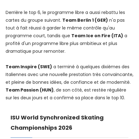
Derrière le top 6, le programme libre a aussi rebattu les
cartes du groupe suivant.
Team Berlin 1 (GER)
n'a pas
tout à fait réussi à garder le même contrôle qu'au
programme court, tandis que
Team Ice on Fire (ITA)
a
profité d'un programme libre plus ambitieux et plus
dramatique pour remonter.
Team Inspire (SWE)
a terminé à quelques dixièmes des
Italiennes avec une nouvelle prestation très convaincante,
et pleine de bonnes idées, de confiance et de modernité.
Team Passion (HUN)
, de son côté, est restée régulière
sur les deux jours et a confirmé sa place dans le top 10.
ISU World Synchronized Skating
Championships 2026