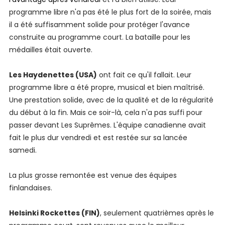
programme libre n'a pas été le plus fort de la soirée, mais
il a été suffisamment solide pour protéger l'avance
construite au programme court. La bataille pour les
médailles était ouverte.
Les Haydenettes (USA)
ont fait ce qu'il fallait. Leur
programme libre a été propre, musical et bien maîtrisé.
Une prestation solide, avec de la qualité et de la régularité
du début à la fin. Mais ce soir-là, cela n'a pas suffi pour
passer devant Les Suprêmes. L'équipe canadienne avait
fait le plus dur vendredi et est restée sur sa lancée
samedi.
La plus grosse remontée est venue des équipes
finlandaises.
Helsinki Rockettes (FIN)
, seulement quatrièmes après le