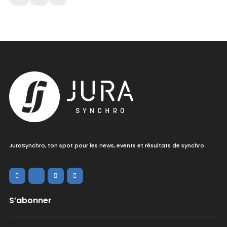
JuraSynchro, ton spot pour les news, events et résultats de synchro.
S’abonner