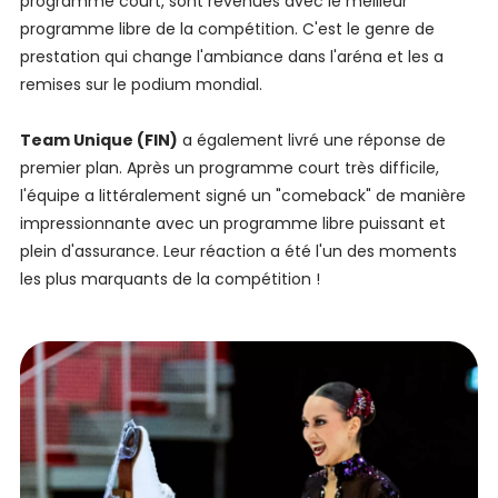
programme court, sont revenues avec le meilleur
programme libre de la compétition. C'est le genre de
prestation qui change l'ambiance dans l'aréna et les a
remises sur le podium mondial.
Team Unique (FIN)
a également livré une réponse de
premier plan. Après un programme court très difficile,
l'équipe a littéralement signé un "comeback" de manière
impressionnante avec un programme libre puissant et
plein d'assurance. Leur réaction a été l'un des moments
les plus marquants de la compétition !