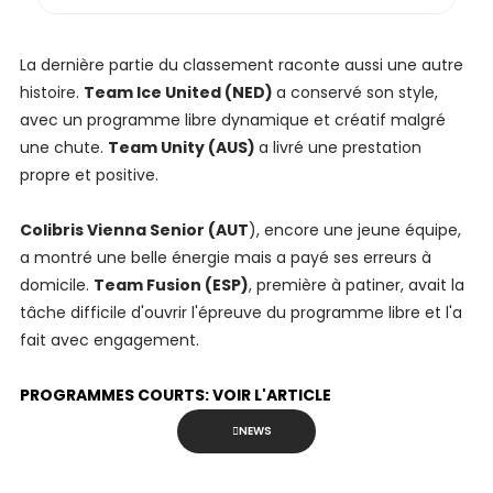
La dernière partie du classement raconte aussi une autre
histoire.
Team Ice United (NED)
a conservé son style,
avec un programme libre dynamique et créatif malgré
une chute.
Team Unity (AUS)
a livré une prestation
propre et positive.
Colibris Vienna Senior (AUT
), encore une jeune équipe,
a montré une belle énergie mais a payé ses erreurs à
domicile.
Team Fusion (ESP)
, première à patiner, avait la
tâche difficile d'ouvrir l'épreuve du programme libre et l'a
fait avec engagement.
PROGRAMMES COURTS: VOIR L'ARTICLE
NEWS