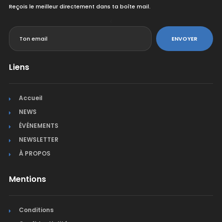
Reçois le meilleur directement dans ta boîte mail.
<
ENVOYER
Liens
Accueil
NEWS
ÉVÉNEMENTS
NEWSLETTER
À PROPOS
Mentions
Conditions