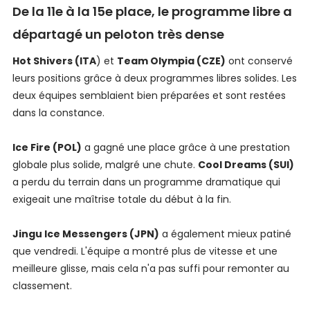
De la 11e à la 15e place, le programme libre a
départagé un peloton très dense
Hot Shivers (ITA
) et
Team Olympia (CZE)
ont conservé
leurs positions grâce à deux programmes libres solides. Les
deux équipes semblaient bien préparées et sont restées
dans la constance.
Ice Fire (POL)
a gagné une place grâce à une prestation
globale plus solide, malgré une chute.
Cool Dreams (SUI)
a perdu du terrain dans un programme dramatique qui
exigeait une maîtrise totale du début à la fin.
Jingu Ice Messengers (JPN)
a également mieux patiné
que vendredi. L'équipe a montré plus de vitesse et une
meilleure glisse, mais cela n'a pas suffi pour remonter au
classement.