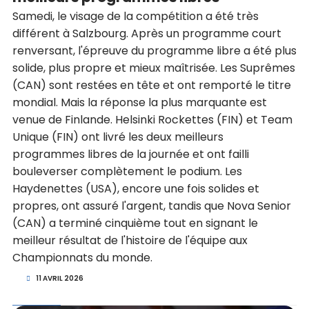
Samedi, le visage de la compétition a été très
différent à Salzbourg. Après un programme court
renversant, l'épreuve du programme libre a été plus
solide, plus propre et mieux maîtrisée. Les Suprêmes
(CAN) sont restées en tête et ont remporté le titre
mondial. Mais la réponse la plus marquante est
venue de Finlande. Helsinki Rockettes (FIN) et Team
Unique (FIN) ont livré les deux meilleurs
programmes libres de la journée et ont failli
bouleverser complètement le podium. Les
Haydenettes (USA), encore une fois solides et
propres, ont assuré l'argent, tandis que Nova Senior
(CAN) a terminé cinquième tout en signant le
meilleur résultat de l'histoire de l'équipe aux
Championnats du monde.
11 AVRIL 2026